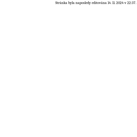
Stránka byla naposledy editována 14. 11. 2024 v 22:37.