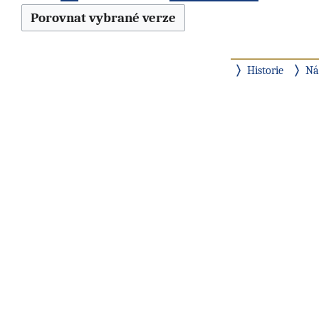
Historie
Ná