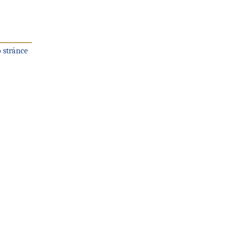
 stránce