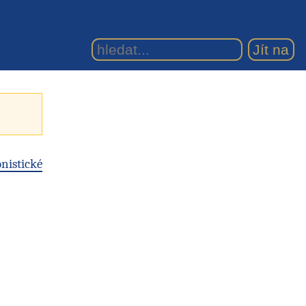
onistické