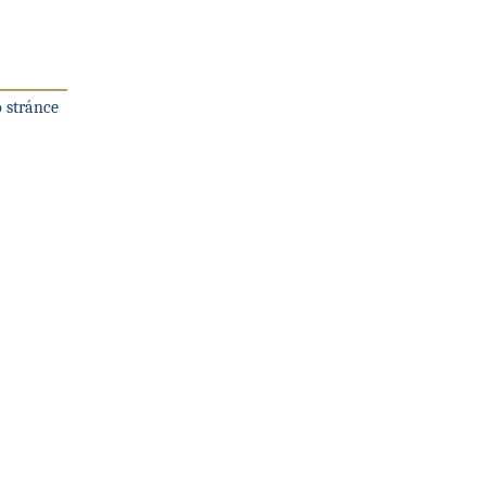
 stránce