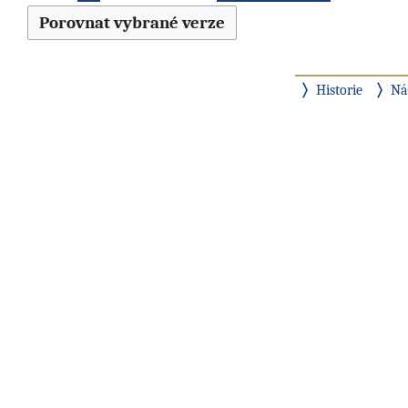
Historie
Ná