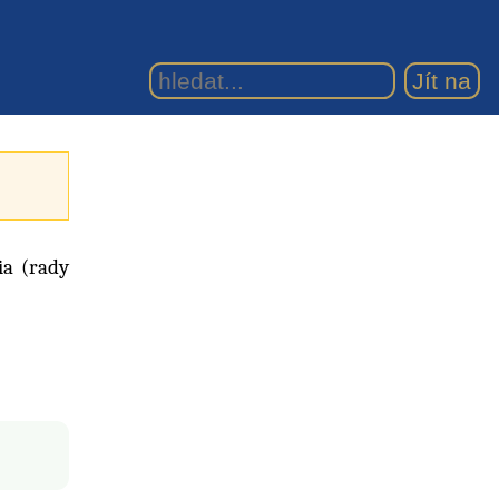
ia (rady