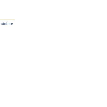
 stránce