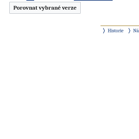
Historie
Ná