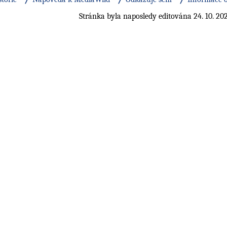
Stránka byla naposledy editována 24. 10. 202