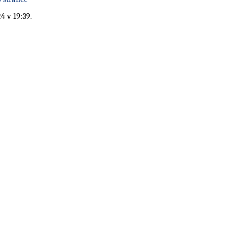
4 v 19:39.