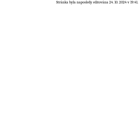
Stránka byla naposledy editována 24. 10. 2024 v 19:41.