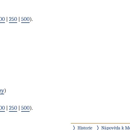
00
|
250
|
500
).
zy
)
00
|
250
|
500
).
Historie
Nápověda k M