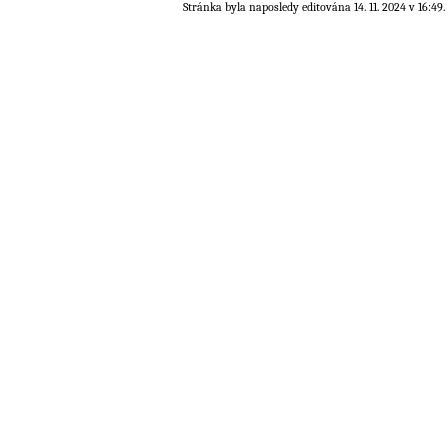
Stránka byla naposledy editována 14. 11. 2024 v 16:49.