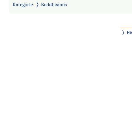
Kategorie
:
Buddhismus
Hi