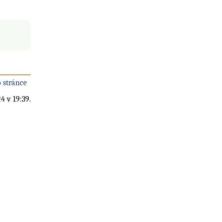
 stránce
4 v 19:39.