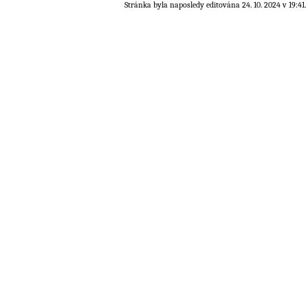
Stránka byla naposledy editována 24. 10. 2024 v 19:41.