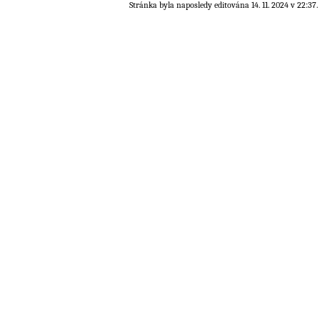
Stránka byla naposledy editována 14. 11. 2024 v 22:37.