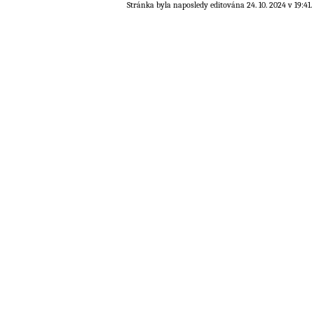
Stránka byla naposledy editována 24. 10. 2024 v 19:41.